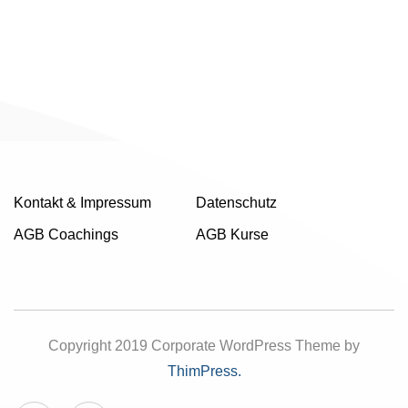
Kontakt & Impressum
Datenschutz
AGB Coachings
AGB Kurse
Copyright 2019 Corporate WordPress Theme by
ThimPress.