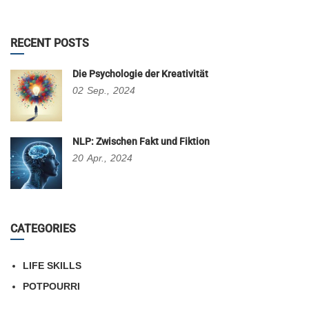
RECENT POSTS
Die Psychologie der Kreativität
02
Sep.,
2024
NLP: Zwischen Fakt und Fiktion
20
Apr.,
2024
CATEGORIES
LIFE SKILLS
POTPOURRI