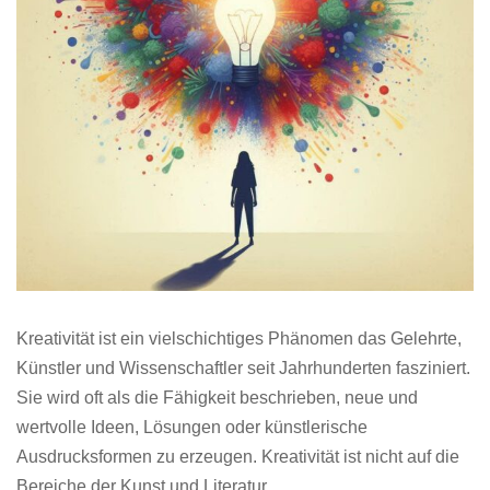
Kreativität ist ein vielschichtiges Phänomen das Gelehrte,
Künstler und Wissenschaftler seit Jahrhunderten fasziniert.
Sie wird oft als die Fähigkeit beschrieben, neue und
wertvolle Ideen, Lösungen oder künstlerische
Ausdrucksformen zu erzeugen. Kreativität ist nicht auf die
Bereiche der Kunst und Literatur