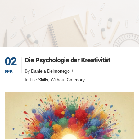
02
Die Psychologie der Kreativität
By
Daniela Delmonego
SEP.
In
Life Skills
,
Without Category