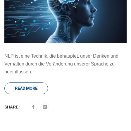
NLP ist eine Technik, die behauptet, unser Denken und
Verhalten durch die Veränderung unserer Sprache zu
beeinflussen.
READ MORE
SHARE: