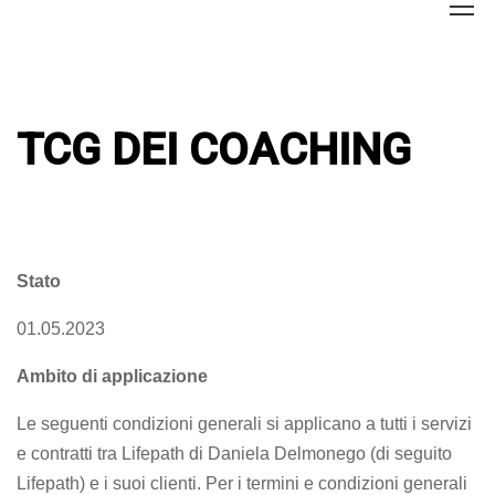
Home
TCG dei Coaching
TCG DEI COACHING
Stato
01.05.2023
Ambito di applicazione
Le seguenti condizioni generali si applicano a tutti i servizi
e contratti tra Lifepath di Daniela Delmonego (di seguito
Lifepath) e i suoi clienti. Per i termini e condizioni generali