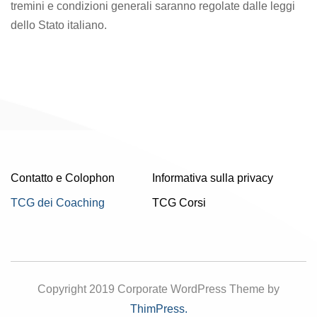
tremini e condizioni generali saranno regolate dalle leggi
dello Stato italiano.
Contatto e Colophon
Informativa sulla privacy
TCG dei Coaching
TCG Corsi
Copyright 2019 Corporate WordPress Theme by
ThimPress.