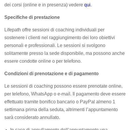
dei corsi (online e in presenza) vedere
qui
.
Specifiche di prestazione
Lifepath offre sessioni di coaching individuali per
sostenere i clienti nel raggiungimento dei loro obiettivi
personali e professionali. Le sessioni si svolgono
solitamente presso la sede disponibile, ma possono anche
essere condotte online o per telefono.
Condizioni di prenotazione e di pagamento
Le sessioni di coaching possono essere prenotate online,
per telefono, WhatsApp o e-mail. Il pagamento deve essere
effettuato tramite bonifico bancario o PayPal almeno 1
settimana prima della seduta, altrimenti l’appuntamento
sarà considerato annullato.
In caso di annullamento dell’appuntamento una