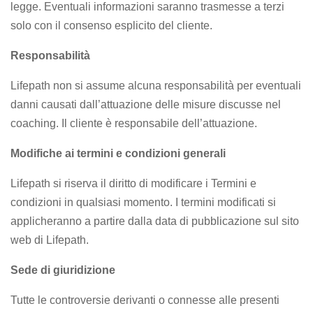
legge. Eventuali informazioni saranno trasmesse a terzi
solo con il consenso esplicito del cliente.
Responsabilità
Lifepath non si assume alcuna responsabilità per eventuali
danni causati dall’attuazione delle misure discusse nel
coaching. Il cliente è responsabile dell’attuazione.
Modifiche ai termini e condizioni generali
Lifepath si riserva il diritto di modificare i Termini e
condizioni in qualsiasi momento. I termini modificati si
applicheranno a partire dalla data di pubblicazione sul sito
web di Lifepath.
Sede di giuridizione
Tutte le controversie derivanti o connesse alle presenti