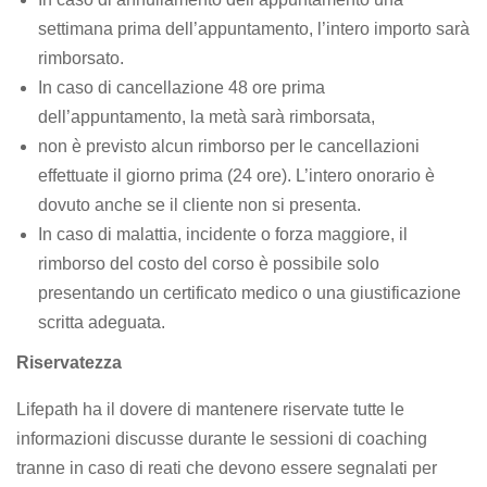
settimana prima dell’appuntamento, l’intero importo sarà
rimborsato.
In caso di cancellazione 48 ore prima
dell’appuntamento, la metà sarà rimborsata,
non è previsto alcun rimborso per le cancellazioni
effettuate il giorno prima (24 ore). L’intero onorario è
dovuto anche se il cliente non si presenta.
In caso di malattia, incidente o forza maggiore, il
rimborso del costo del corso è possibile solo
presentando un certificato medico o una giustificazione
scritta adeguata.
Riservatezza
Lifepath ha il dovere di mantenere riservate tutte le
informazioni discusse durante le sessioni di coaching
tranne in caso di reati che devono essere segnalati per