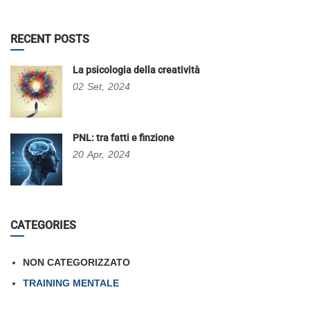
RECENT POSTS
La psicologia della creatività
02
Set,
2024
PNL: tra fatti e finzione
20
Apr,
2024
CATEGORIES
NON CATEGORIZZATO
TRAINING MENTALE