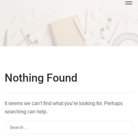
Nothing Found
It seems we can’t find what you’re looking for. Perhaps
searching can help.