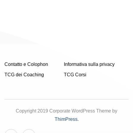
Contatto e Colophon
Informativa sulla privacy
TCG dei Coaching
TCG Corsi
Copyright 2019 Corporate WordPress Theme by
ThimPress.